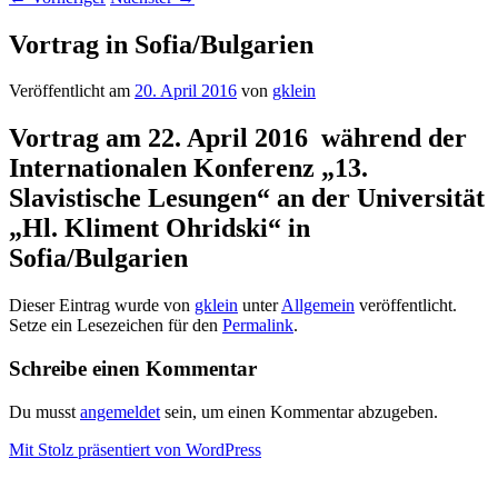
Vortrag in Sofia/Bulgarien
Veröffentlicht am
20. April 2016
von
gklein
Vortrag am 22. April 2016 während der
Internationalen Konferenz „13.
Slavistische Lesungen“ an der Universität
„Hl. Kliment Ohridski“ in
Sofia/Bulgarien
Dieser Eintrag wurde von
gklein
unter
Allgemein
veröffentlicht.
Setze ein Lesezeichen für den
Permalink
.
Schreibe einen Kommentar
Du musst
angemeldet
sein, um einen Kommentar abzugeben.
Mit Stolz präsentiert von WordPress